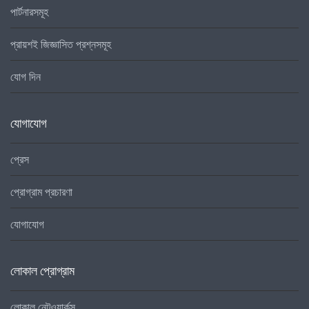
পার্টনারসমূহ
প্রায়শই জিজ্ঞাসিত প্রশ্নসমূহ
যোগ দিন
যোগাযোগ
প্রেস
প্রোগ্রাম প্রচারণা
যোগাযোগ
লোকাল প্রোগ্রাম
লোকাল নেটওয়ার্কস