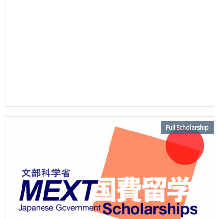
Full Scholarship