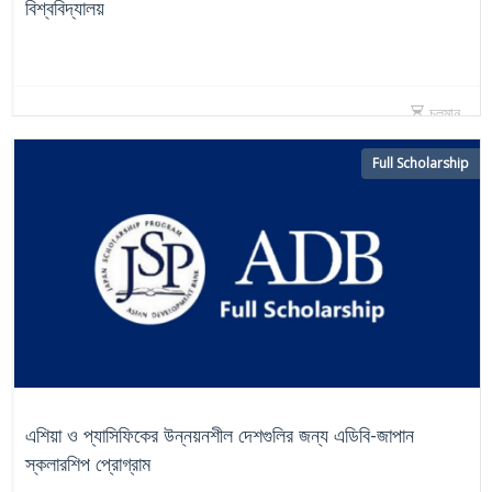
বিশ্ববিদ্যালয়
চলমান
Full Scholarship
এশিয়া ও প্যাসিফিকের উন্নয়নশীল দেশগুলির জন্য এডিবি-জাপান
স্কলারশিপ প্রোগ্রাম