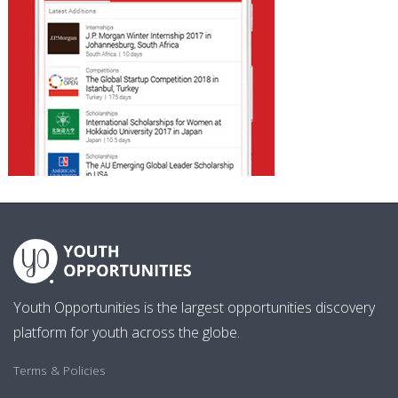
Youth Opportunities is the largest opportunities discovery
platform for youth across the globe.
Terms & Policies