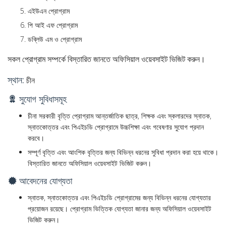
এইউএন প্রোগ্রাম
পি আই এফ প্রোগ্রাম
ডব্লিউ এম ও প্রোগ্রাম
সকল প্রোগ্রাম সম্পর্কে বিস্তারিত জানতে অফিসিয়াল ওয়েবসাইট ভিজিট করুন।
স্থান:
চীন
সুযোগ সুবিধাসমূহ
চীনা সরকারী বৃত্তি প্রোগ্রাম আন্তর্জাতিক ছাত্র, শিক্ষক এবং স্কলারদের স্নাতক,
স্নাতকোত্তর এবং পিএইচডি প্রোগ্রামে উচ্চশিক্ষা এবং গবেষণার সুযোগ প্রদান
করবে।
সম্পূর্ণ বৃত্তি এবং আংশিক বৃত্তির জন্য বিভিন্ন ধরনের সুবিধা প্রদান করা হয়ে থাকে।
বিস্তারিত জানতে অফিসিয়াল ওয়েবসাইট ভিজিট করুন।
আবেদনের যোগ্যতা
স্নাতক, স্নাতকোত্তর এবং পিএইচডি প্রোগ্রামের জন্য বিভিন্ন ধরনের যোগ্যতার
প্রয়োজন রয়েছে। প্রোগ্রাম ভিত্তিক যোগ্যতা জানার জন্য অফিসিয়াল ওয়েবসাইট
ভিজিট করুন।