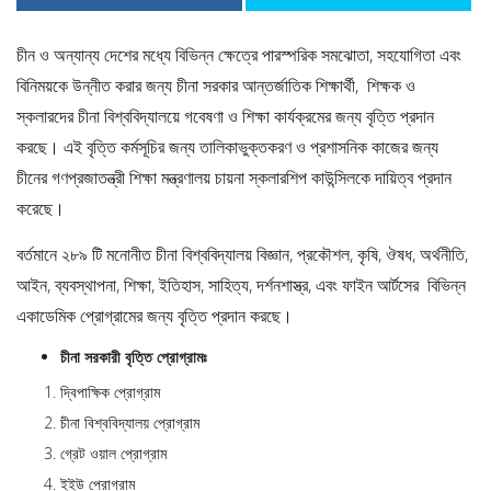
চীন ও অন্যান্য দেশের মধ্যে বিভিন্ন ক্ষেত্রে পারস্পরিক সমঝোতা, সহযোগিতা এবং
বিনিময়কে উন্নীত করার জন্য চীনা সরকার আন্তর্জাতিক শিক্ষার্থী, শিক্ষক ও
স্কলারদের চীনা বিশ্ববিদ্যালয়ে গবেষণা ও শিক্ষা কার্যক্রমের জন্য বৃত্তি প্রদান
করছে। এই বৃত্তি কর্মসূচির জন্য তালিকাভুক্তকরণ ও প্রশাসনিক কাজের জন্য
চীনের গণপ্রজাতন্ত্রী শিক্ষা মন্ত্রণালয় চায়না স্কলারশিপ কাউন্সিলকে দায়িত্ব প্রদান
করেছে।
বর্তমানে ২৮৯ টি মনোনীত চীনা বিশ্ববিদ্যালয় বিজ্ঞান, প্রকৌশল, কৃষি, ঔষধ, অর্থনীতি,
আইন, ব্যবস্থাপনা, শিক্ষা, ইতিহাস, সাহিত্য, দর্শনশাস্ত্র, এবং ফাইন আর্টসের বিভিন্ন
একাডেমিক প্রোগ্রামের জন্য বৃত্তি প্রদান করছে।
চীনা সরকারী বৃত্তি প্রোগ্রামঃ
দ্বিপাক্ষিক প্রোগ্রাম
চীনা বিশ্ববিদ্যালয় প্রোগ্রাম
গ্রেট ওয়াল প্রোগ্রাম
ইইউ প্রোগ্রাম