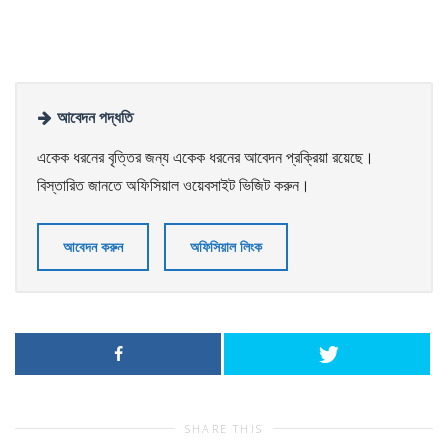
আবেদন পদ্ধতি
একেক ধরনের বৃত্তির জন্য একেক ধরনের আবেদন প্রক্রিয়া রয়েছে।
বিস্তারিত জানতে অফিসিয়াল ওয়েবসাইট ভিজিট করুন।
আবেদন করুন
অফিসিয়াল লিংক
SHARE THIS