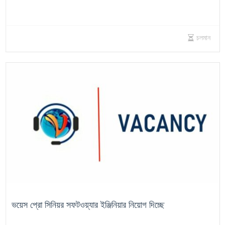
চলমান
ভয়েস প্রো সিনিয়র সফটওয়্যার ইঞ্জিনিয়ার নিয়োগ দিচ্ছে