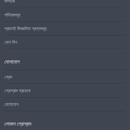
সম্পর্কে
পার্টনারসমূহ
প্রায়শই জিজ্ঞাসিত প্রশ্নসমূহ
যোগ দিন
যোগাযোগ
প্রেস
প্রোগ্রাম প্রচারণা
যোগাযোগ
লোকাল প্রোগ্রাম