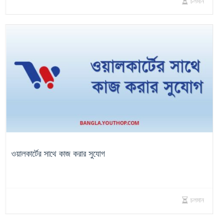
চলমান
ওয়ালকার্টের সাথে কাজ করার সুযোগ
চলমান