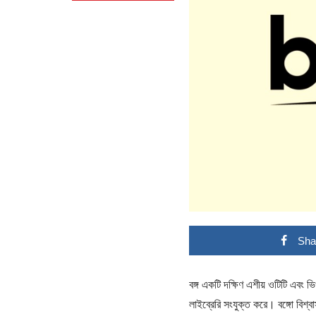
Sha
বঙ্গ একটি দক্ষিণ এশীয় ওটিটি এবং ভি
লাইব্রেরি সংযুক্ত করে। বঙ্গো বিশ্