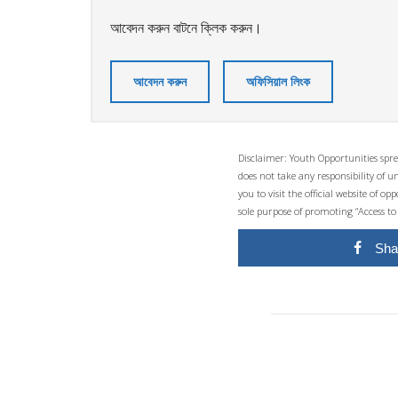
আবেদন করুন বাটনে ক্লিক করুন।
আবেদন করুন
অফিসিয়াল লিংক
Disclaimer: Youth Opportunities spre
does not take any responsibility of 
you to visit the official website of 
sole purpose of promoting “Access to
Sha