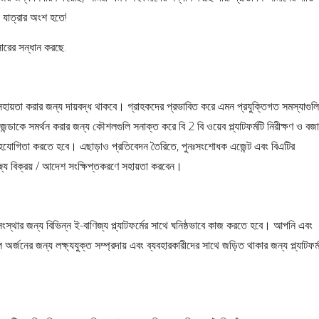
যাত্রার অংশ হতে!
সারের সন্ধান করছে.
 সহায়তা করার জন্য দায়বদ্ধ থাকবে। গ্রাহকদের প্রভাবিত করে এমন প্রযুক্তিগত সমস্যাগুলি
্ডাকে সমর্থন করার জন্য কৌশলগুলি সনাক্ত করে বি 2 বি ওয়েব প্ল্যাটফর্মটি নিরীক্ষণ ও বজা
সহযোগিতা করতে হবে। এছাড়াও প্রতিবেদন তৈরিতে, পুনঃসংশোধক এজেন্ট এবং বিএটির
জ্য বিক্রয় / আদেশ সংক্ষিপ্তকরণে সহায়তা করবেন।
স্থার জন্য বিভিন্ন ই-বাণিজ্য প্ল্যাটফর্মের সাথে ঘনিষ্ঠভাবে কাজ করতে হবে। আপনি এবং
ল অর্জনের জন্য লক্ষ্যযুক্ত সম্প্রদায় এবং ব্যবহারকারীদের সাথে জড়িত থাকার জন্য প্ল্যাটফর্