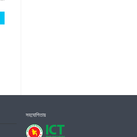
সহযোগিতায়