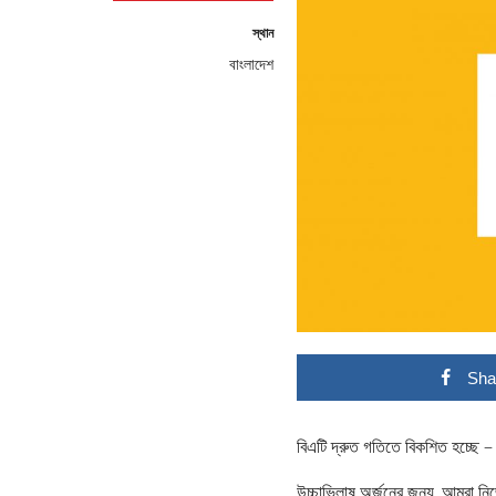
স্থান
বাংলাদেশ
Sha
বিএটি দ্রুত গতিতে বিকশিত হচ্ছে 
উচ্চাভিলাষ অর্জনের জন্য, আমরা নিজ