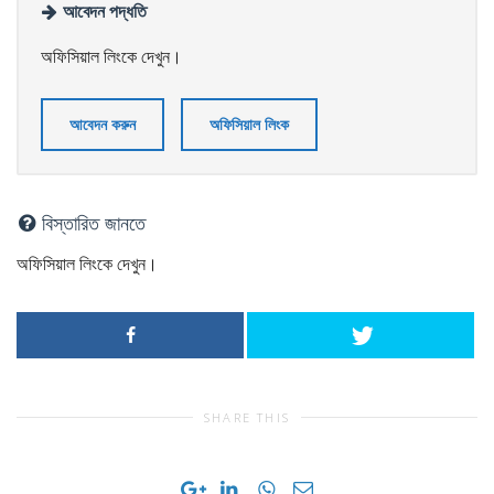
আবেদন পদ্ধতি
অফিসিয়াল লিংকে দেখুন।
আবেদন করুন
অফিসিয়াল লিংক
বিস্তারিত জানতে
অফিসিয়াল লিংকে দেখুন।
SHARE THIS