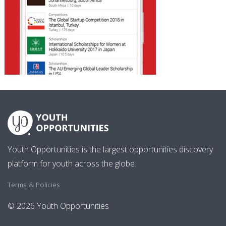
Youth Opportunities is the largest opportunities discovery
platform for youth across the globe.
Terms & Policies
© 2026 Youth Opportunities