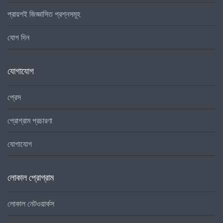
প্রায়শই জিজ্ঞাসিত প্রশ্নসমূহ
যোগ দিন
যোগাযোগ
প্রেস
প্রোগ্রাম প্রচারণা
যোগাযোগ
লোকাল প্রোগ্রাম
লোকাল নেটওয়ার্কস