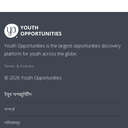
Youth Opportunities is the largest opportunities discovery
platform for youth across the globe.
Terms & Policies
© 2026 Youth Opportunities
ইয়ুথ অপরচুনিটিস
সম্পর্কে
পার্টনারসমূহ