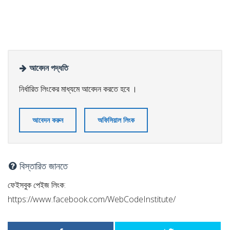
আবেদন পদ্ধতি
নির্ধারিত লিংকের মাধ্যমে আবেদন করতে হবে ।
আবেদন করুন
অফিসিয়াল লিংক
বিস্তারিত জানতে
ফেইসবুক পেইজ লিংক:
https://www.facebook.com/WebCodeInstitute/