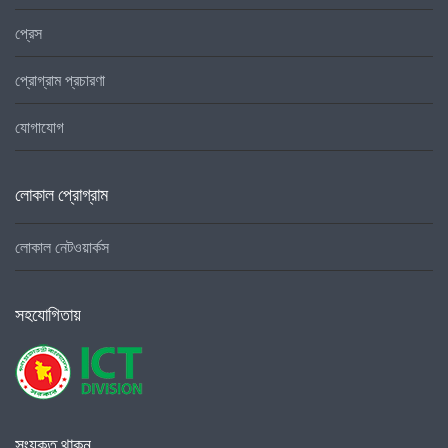
প্রেস
প্রোগ্রাম প্রচারণা
যোগাযোগ
লোকাল প্রোগ্রাম
লোকাল নেটওয়ার্কস
সহযোগিতায়
সংযুক্ত থাকুন