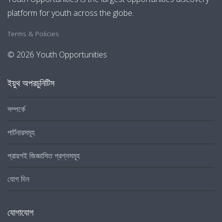
platform for youth across the globe.
Terms & Policies
© 2026 Youth Opportunities
ইয়ুথ অপরচুনিটিস
সম্পর্কে
পার্টনারসমূহ
প্রায়শই জিজ্ঞাসিত প্রশ্নসমূহ
যোগ দিন
যোগাযোগ