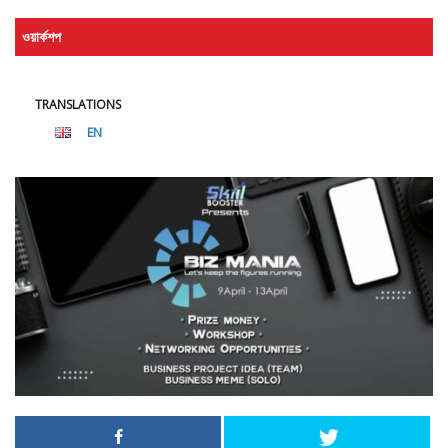
ওয়ার্কশপ
TRANSLATIONS
EN