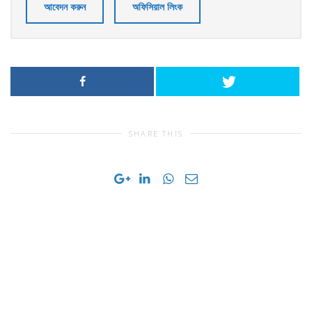
আবেদন করুন
অফিসিয়াল লিংক
SHARE THIS