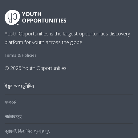
Youth Opportunities is the largest opportunities discovery
platform for youth across the globe.
Terms & Policies
© 2026 Youth Opportunities
ইয়ুথ অপরচুনিটিস
সম্পর্কে
পার্টনারসমূহ
প্রায়শই জিজ্ঞাসিত প্রশ্নসমূহ