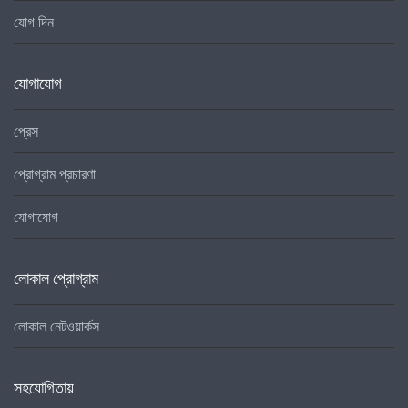
যোগ দিন
যোগাযোগ
প্রেস
প্রোগ্রাম প্রচারণা
যোগাযোগ
লোকাল প্রোগ্রাম
লোকাল নেটওয়ার্কস
সহযোগিতায়