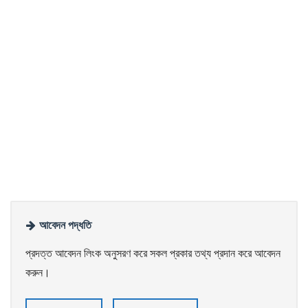
আবেদন পদ্ধতি
প্রদত্ত আবেদন লিংক অনুসরণ করে সকল প্রকার তথ্য প্রদান করে আবেদন
করুন।