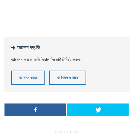
আবেদন পদ্ধতি
আবেদন করতে অফিসিয়াল লিংকটি ভিজিট করুন।
আবেদন করুন
অফিসিয়াল লিংক
SHARE THIS