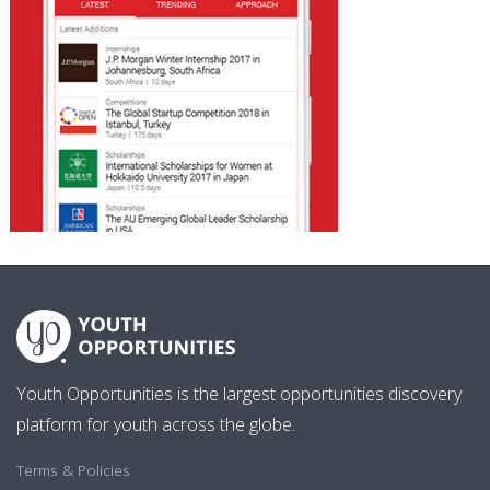
Youth Opportunities is the largest opportunities discovery
platform for youth across the globe.
Terms & Policies