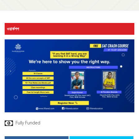
ওয়ার্কশপ
Fully Funded