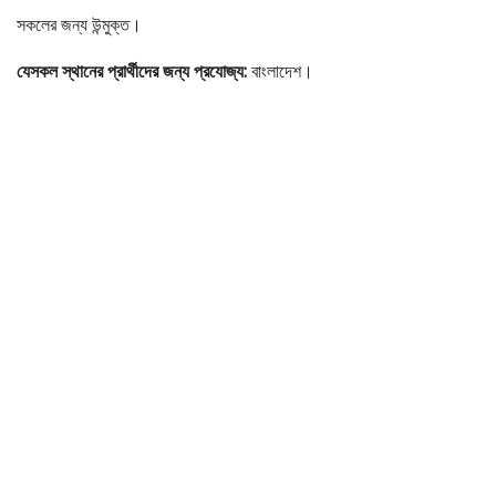
সকলের জন্য উন্মুক্ত।
যেসকল স্থানের প্রার্থীদের জন্য প্রযোজ্য:
বাংলাদেশ।