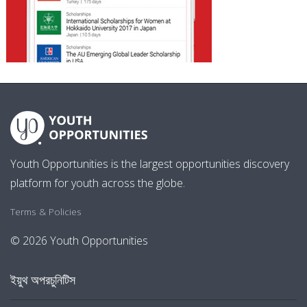
Youth Opportunities is the largest opportunities discovery
platform for youth across the globe.
Terms & Policies
© 2026 Youth Opportunities
ইয়ুথ অপরচুনিটিস