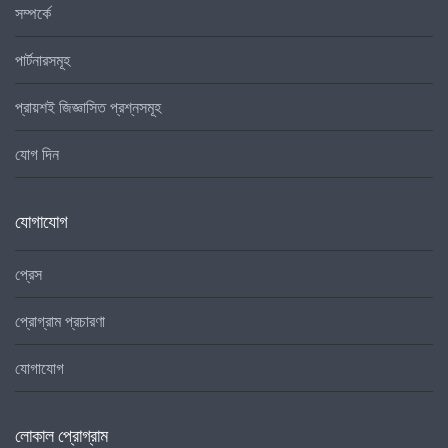
সম্পর্কে
পার্টনারসমূহ
প্রায়শই জিজ্ঞাসিত প্রশ্নসমূহ
যোগ দিন
যোগাযোগ
প্রেস
প্রোগ্রাম প্রচারণা
যোগাযোগ
লোকাল প্রোগ্রাম