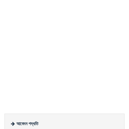
আবেদন পদ্ধতি