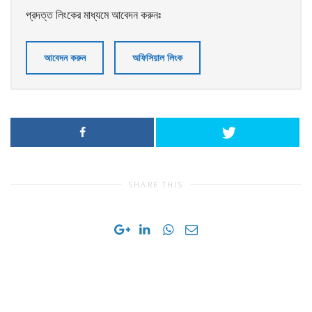
প্রদত্ত লিংকের মাধ্যমে আবেদন করুনঃ
আবেদন করুন
অফিসিয়াল লিংক
SHARE THIS