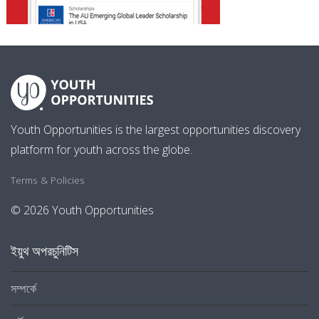
Youth Opportunities is the largest opportunities discovery
platform for youth across the globe.
Terms & Policies
© 2026 Youth Opportunities
ইয়ুথ অপরচুনিটিস
সম্পর্কে