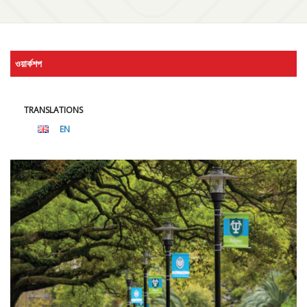
ওয়ার্কশপ
TRANSLATIONS
EN