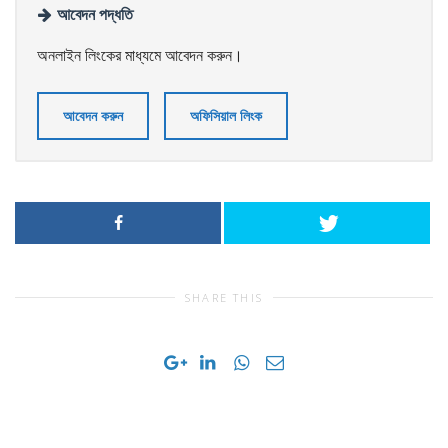
আবেদন পদ্ধতি
অনলাইন লিংকের মাধ্যমে আবেদন করুন।
আবেদন করুন
অফিসিয়াল লিংক
SHARE THIS