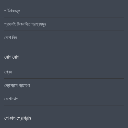
পার্টনারসমূহ
প্রায়শই জিজ্ঞাসিত প্রশ্নসমূহ
যোগ দিন
যোগাযোগ
প্রেস
প্রোগ্রাম প্রচারণা
যোগাযোগ
লোকাল প্রোগ্রাম