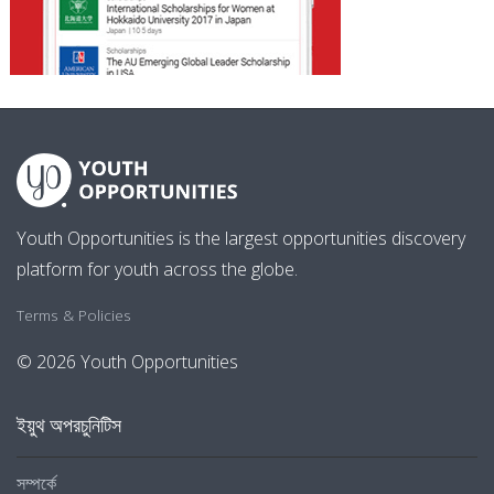
Youth Opportunities is the largest opportunities discovery
platform for youth across the globe.
Terms & Policies
© 2026 Youth Opportunities
ইয়ুথ অপরচুনিটিস
সম্পর্কে