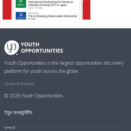
Youth Opportunities is the largest opportunities discovery
platform for youth across the globe.
Terms & Policies
© 2026 Youth Opportunities
ইয়ুথ অপরচুনিটিস
সম্পর্কে