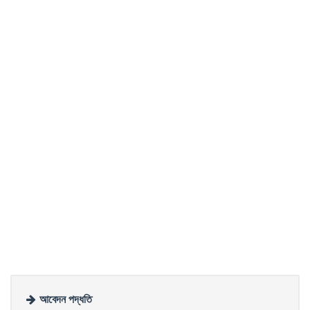
আবেদন পদ্ধতি