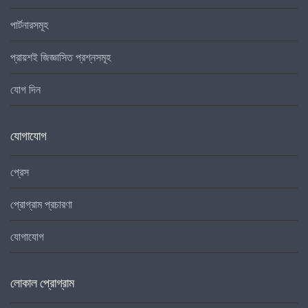
পার্টনারসমূহ
প্রায়শই জিজ্ঞাসিত প্রশ্নসমূহ
যোগ দিন
যোগাযোগ
প্রেস
প্রোগ্রাম প্রচারণা
যোগাযোগ
লোকাল প্রোগ্রাম