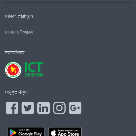
লোকাল প্রোগ্রাম
লোকাল নেটওয়ার্কস
সহযোগিতায়
সংযুক্ত থাকুন