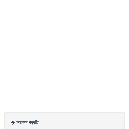
আবেদন পদ্ধতি