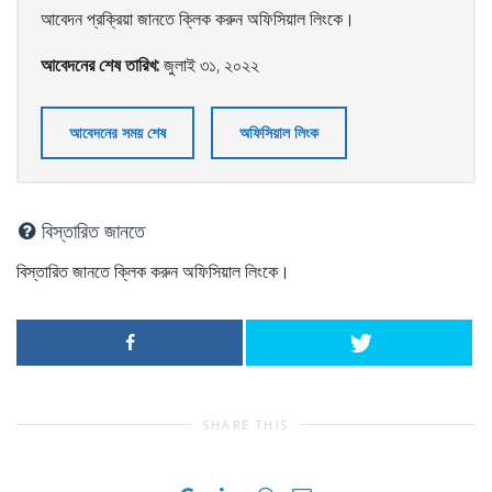
আবেদন প্রক্রিয়া জানতে ক্লিক করুন অফিসিয়াল লিংকে।
আবেদনের শেষ তারিখ:
জুলাই ৩১, ২০২২
আবেদনের সময় শেষ
অফিসিয়াল লিংক
বিস্তারিত জানতে
বিস্তারিত জানতে ক্লিক করুন অফিসিয়াল লিংকে।
SHARE THIS