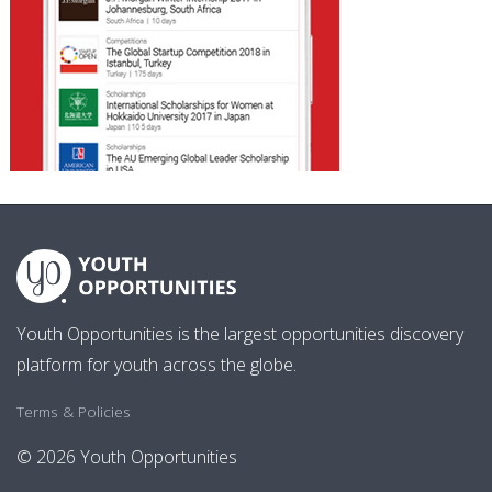
Youth Opportunities is the largest opportunities discovery
platform for youth across the globe.
Terms & Policies
© 2026 Youth Opportunities