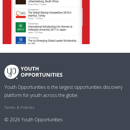
Youth Opportunities is the largest opportunities discovery
platform for youth across the globe.
Terms & Policies
© 2026 Youth Opportunities