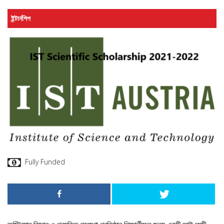
ইন্টার্নশিপ
Fully Funded