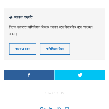
আবেদন পদ্ধতি
নিম্নে প্রদত্ত অফিশিয়াল লিংকে প্রবেশ করে বিস্তারিত পড়ে আবেদন
করুন।
আবেদন করুন
অফিসিয়াল লিংক
SHARE THIS