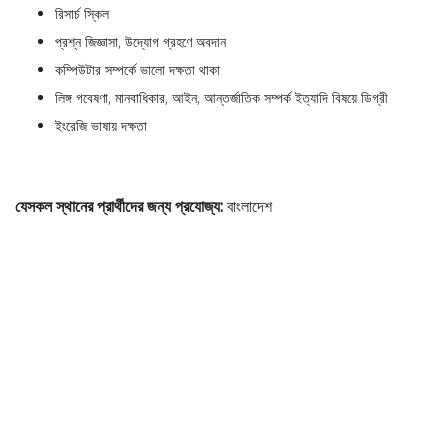
রিসার্চ স্কিল
প্রশ্ন জিজ্ঞাসা, উদ্যোগ গ্রহণে অবদান
কম্পিউটার সম্পর্কে ভালো দক্ষতা থাকা
লিঙ্গ গবেষণা, মানবাধিকার, আইন, আন্তর্জাতিক সম্পর্ক ইত্যাদি বিষয়ে ডিগ্রী
ইংরেজি ভাষায় দক্ষতা
যেসকল স্থানের প্রার্থীদের জন্য প্রযোজ্য:
বাংলাদেশ