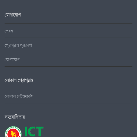
যোগাযোগ
প্রেস
প্রোগ্রাম প্রচারণা
যোগাযোগ
লোকাল প্রোগ্রাম
লোকাল নেটওয়ার্কস
সহযোগিতায়