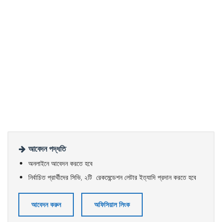
আবেদন পদ্ধতি
অনলাইনে আবেদন করতে হবে
নির্বাচিত প্রার্থীদের সিভি, ২টি রেকমেন্ডেশন লেটার ইত্যাদি প্রদান করতে হবে
আবেদন করুন
অফিসিয়াল লিংক