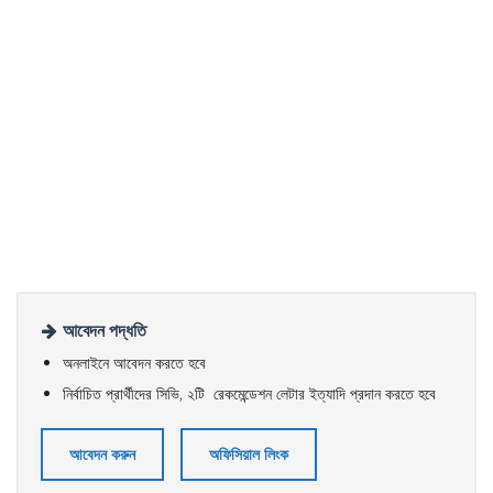
আবেদন পদ্ধতি
অনলাইনে আবেদন করতে হবে
নির্বাচিত প্রার্থীদের সিভি, ২টি রেকমেন্ডেশন লেটার ইত্যাদি প্রদান করতে হবে
আবেদন করুন
অফিসিয়াল লিংক