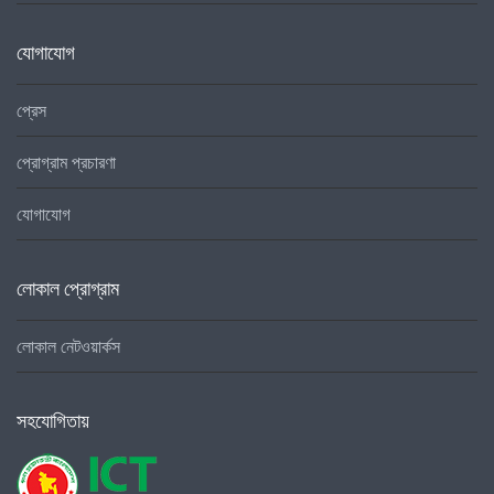
যোগাযোগ
প্রেস
প্রোগ্রাম প্রচারণা
যোগাযোগ
লোকাল প্রোগ্রাম
লোকাল নেটওয়ার্কস
সহযোগিতায়