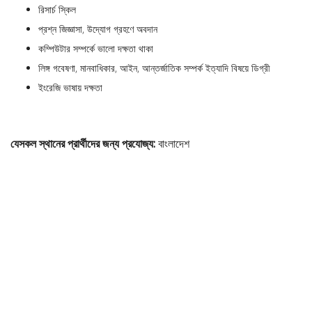
রিসার্চ স্কিল
প্রশ্ন জিজ্ঞাসা, উদ্যোগ গ্রহণে অবদান
কম্পিউটার সম্পর্কে ভালো দক্ষতা থাকা
লিঙ্গ গবেষণা, মানবাধিকার, আইন, আন্তর্জাতিক সম্পর্ক ইত্যাদি বিষয়ে ডিগ্রী
ইংরেজি ভাষায় দক্ষতা
যেসকল স্থানের প্রার্থীদের জন্য প্রযোজ্য:
বাংলাদেশ