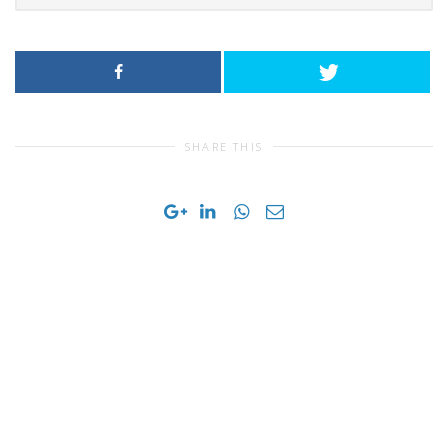
SHARE THIS