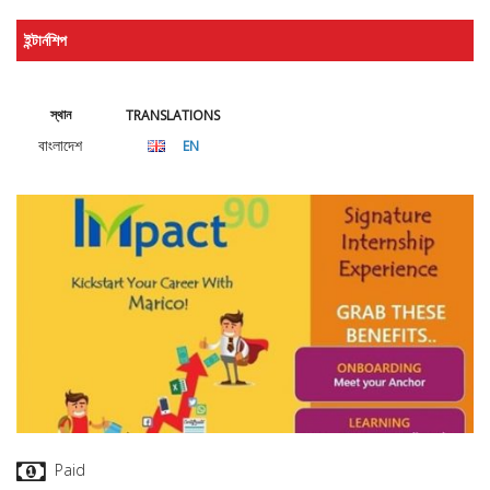
ইন্টার্নশিপ
স্থান
TRANSLATIONS
বাংলাদেশ
EN
Paid