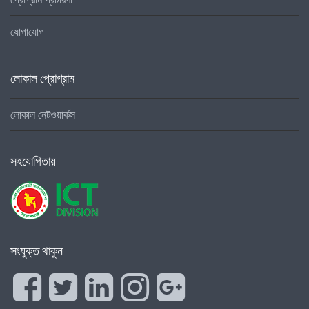
যোগাযোগ
লোকাল প্রোগ্রাম
লোকাল নেটওয়ার্কস
সহযোগিতায়
সংযুক্ত থাকুন