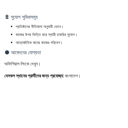
সুযোগ সুবিধাসমূহ
প্রতিষ্ঠানের নীতিমালা অনুযায়ী বেতন।
কাজের উপর ভিত্তি করে স্থায়ী চাকরির সুযোগ।
আন্তর্জাতিক মানের কাজের পরিবেশ।
আবেদনের যোগ্যতা
অফিশিয়াল লিংকে দেখুন।
যেসকল স্থানের প্রার্থীদের জন্য প্রযোজ্য:
বাংলাদেশ।