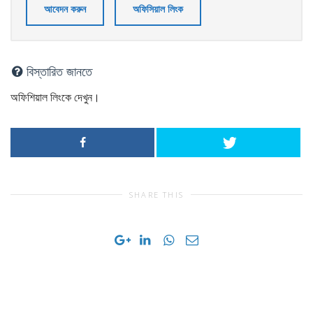
আবেদন করুন
অফিসিয়াল লিংক
বিস্তারিত জানতে
অফিশিয়াল লিংকে দেখুন।
SHARE THIS