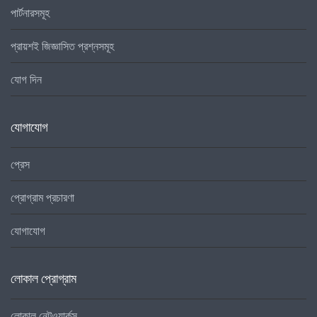
পার্টনারসমূহ
প্রায়শই জিজ্ঞাসিত প্রশ্নসমূহ
যোগ দিন
যোগাযোগ
প্রেস
প্রোগ্রাম প্রচারণা
যোগাযোগ
লোকাল প্রোগ্রাম
লোকাল নেটওয়ার্কস