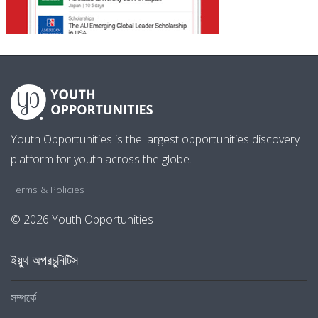
Youth Opportunities is the largest opportunities discovery
platform for youth across the globe.
Terms & Policies
© 2026 Youth Opportunities
ইয়ুথ অপরচুনিটিস
সম্পর্কে