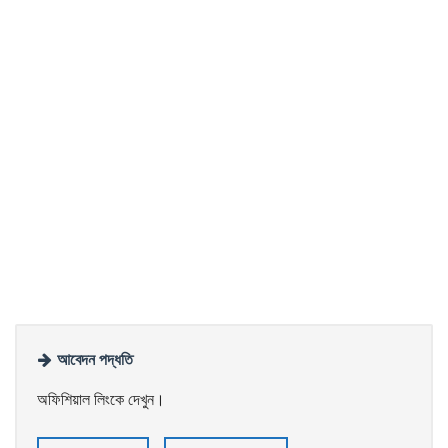
আবেদন পদ্ধতি
অফিশিয়াল লিংকে দেখুন।