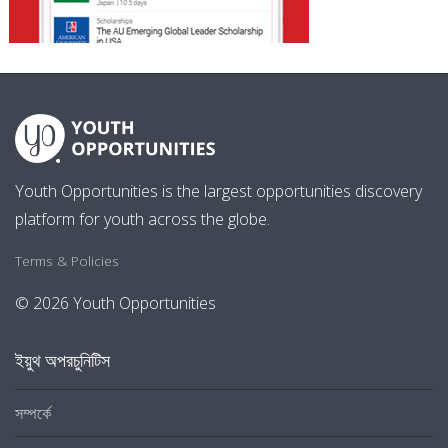
Youth Opportunities is the largest opportunities discovery
platform for youth across the globe.
Terms & Policies
© 2026 Youth Opportunities
ইয়ুথ অপরচুনিটিস
সম্পর্কে