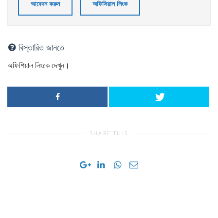
আবেদন করুন
অফিসিয়াল লিংক
বিস্তারিত জানতে
অফিশিয়াল লিংকে দেখুন।
SHARE THIS