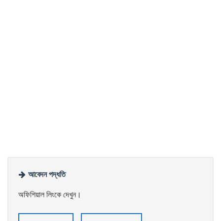
আবেদন পদ্ধতি
অফিশিয়াল লিংকে দেখুন।