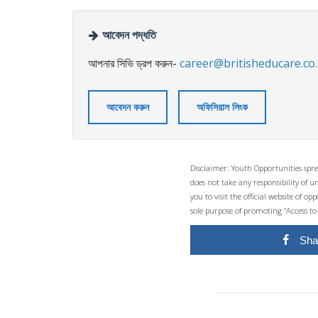
আবেদন পদ্ধতি
আপনার সিভি ড্রপ করুন-
career@britisheducare.co
আবেদন করুন
অফিসিয়াল লিংক
Disclaimer: Youth Opportunities spre
does not take any responsibility of 
you to visit the official website of 
sole purpose of promoting “Access to
Sha