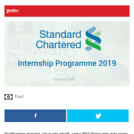
ইন্টার্নশিপ
Paid