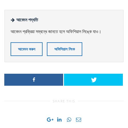
আবেদন পদ্ধতি
আবেদন প্রক্রিয়া সম্বন্ধে জানতে হলে অফিশিয়াল লিঙ্কে যাও।
আবেদন করুন
অফিসিয়াল লিংক
SHARE THIS