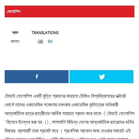
ফেলোশিপ
স্থান
TRANSLATIONS
জাপান
EN
টোডাই ফেলোশিপ একটি বৃত্তি প্রদানের মাধ্যমে টোকিও বিশ্ববিদ্যালয়ের ডক্টরেট
কোর্সে তাদের একাডেমিক গবেষণায় চমৎকার একাডেমিক কৃতিত্বের অধিকারী
আন্তর্জাতিক ছাত্র-ছাত্রীদের আর্থিক সহায়তা প্রদান করে থাকে (‘ টোডাই ফেলোশিপ
‘ হিসেবে উল্লেখ করা হয় ।) , পাশাপাশি বিভিন্ন দেশের আন্তর্জাতিক ছাত্রদের ভর্তির
বিষয়ের ব্যাপারটি তারা প্রমোট করে । প্রবেশিকা আবেদন জমা দেওয়ার সময়েই এই