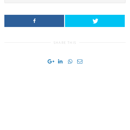
SHARE THIS