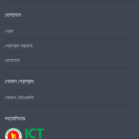
যোগাযোগ
প্রেস
প্রোগ্রাম প্রচারণা
যোগাযোগ
লোকাল প্রোগ্রাম
লোকাল নেটওয়ার্কস
সহযোগিতায়