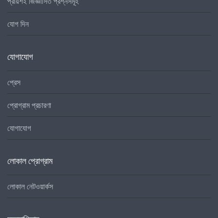
প্রায়শই জিজ্ঞাসিত প্রশ্নসমূহ
যোগ দিন
যোগাযোগ
প্রেস
প্রোগ্রাম প্রচারণা
যোগাযোগ
লোকাল প্রোগ্রাম
লোকাল নেটওয়ার্কস