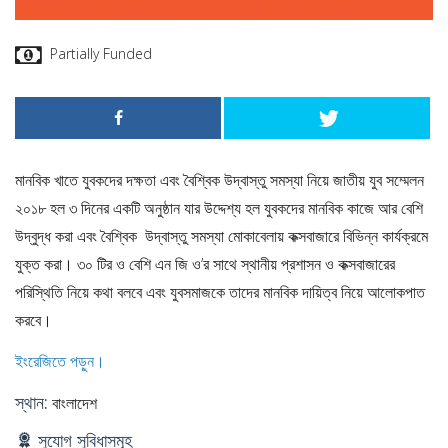
Partially Funded
মানবিক খাতে যুবকদের দক্ষতা এবং বৈশ্বিক উদ্বাস্তু সমস্যা নিয়ে জাতীয় যুব সম্মেলন
২০১৮ হল ৩ দিনের একটি অনুষ্ঠান যার উদ্দেশ্য হল যুবকদের মানবিক কাজে আর বেশি
উদ্বুদ্ধ করা এবং বৈশ্বিক উদ্বাস্তু সমস্যা মোকাবেলায় কক্সবাজারে বিভিন্ন কার্যক্রমে
যুক্ত করা। ৩০ টির ও বেশি এন জি ও’র সাথে স্থানীয় প্রশাসন ও কক্সবাজারের
পরিস্থিতি নিয়ে কথা বলবে এবং যুবসমাজকে তাদের মানবিক দায়িত্ব নিয়ে আলোকপাত
করবে।
ইংরেজিতে পড়ুন।
স্থান:
বাংলাদেশ
সুযোগ সুবিধাসমূহ