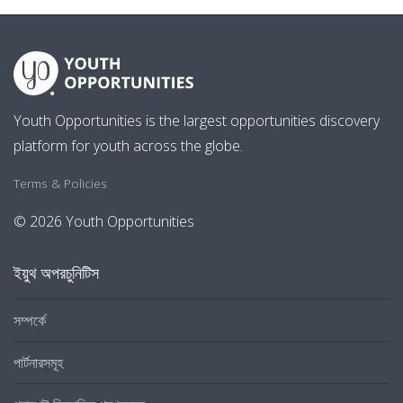
Youth Opportunities is the largest opportunities discovery
platform for youth across the globe.
Terms & Policies
© 2026 Youth Opportunities
ইয়ুথ অপরচুনিটিস
সম্পর্কে
পার্টনারসমূহ