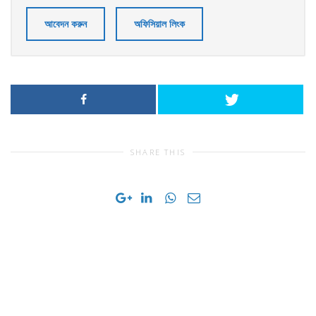
আবেদন করুন
অফিসিয়াল লিংক
SHARE THIS