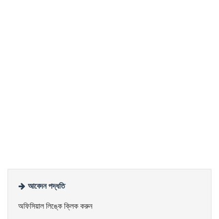
আবেদন পদ্ধতি
অফিসিয়াল লিঙ্কে ক্লিক করুন