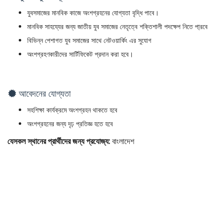
যুবসমাজের মানবিক কাজে অংশগ্রহনের যোগ্যতা বৃদ্ধি পাবে।
মানবিক সাহয্যের জন্য জাতীয় যুব সমাজের নেতৃত্বে শক্তিশালী পদক্ষেপ নিতে পা্রবে
বিভিন্ন পেশাগত যুব সমাজের সাথে নেটওয়ার্কিং এর সুযোগ
অংশগ্রহণকারীদের সার্টিফিকেট প্রদান করা হবে।
আবেদনের যোগ্যতা
সহশিক্ষা কার্যক্রমে অংশগ্রহন থাকতে হবে
অংশগ্রহনের জন্য দৃঢ় প্রতিজ্ঞ হতে হবে
যেসকল স্থানের প্রার্থীদের জন্য প্রযোজ্য:
বাংলাদেশ