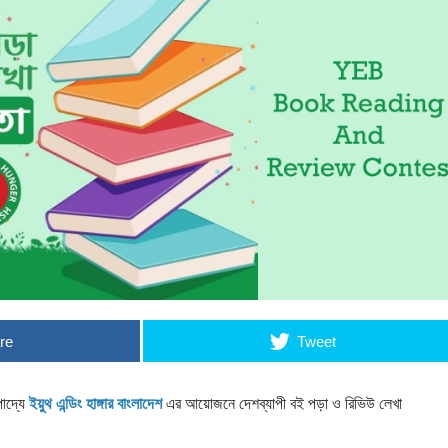
re
Tweet
পাদ্যে
ইয়ুথ এন্ডিং হাঙ্গার বাংলাদেশ
এর আয়োজনে দেশব্যাপী বই পড়া ও রিভিউ লেখা