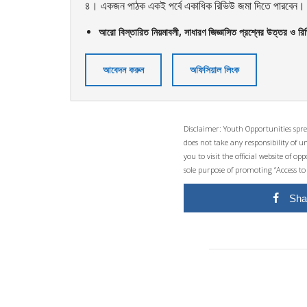
৪। একজন পাঠক একই পর্বে একাধিক রিভিউ জমা দিতে পারবেন। সে
আরো বিস্তারিত নিয়মাবলী, সাধারণ জিজ্ঞাসিত প্রশ্নের উত্তর ও রি
আবেদন করুন
অফিসিয়াল লিংক
Disclaimer: Youth Opportunities spre
does not take any responsibility of 
you to visit the official website of 
sole purpose of promoting “Access to
Sha