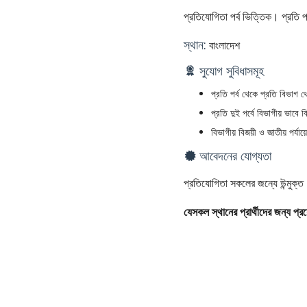
প্রতিযোগিতা পর্ব ভিত্তিক। প্রতি
স্থান:
বাংলাদেশ
সুযোগ সুবিধাসমূহ
প্রতি পর্ব থেকে প্রতি বিভা
প্রতি দুই পর্বে বিভাগীয় ভা
বিভাগীয় বিজয়ী ও জাতীয় পর্যায়
আবেদনের যোগ্যতা
প্রতিযোগিতা সকলের জন্যে উন্মুক্
যেসকল স্থানের প্রার্থীদের জন্য প্