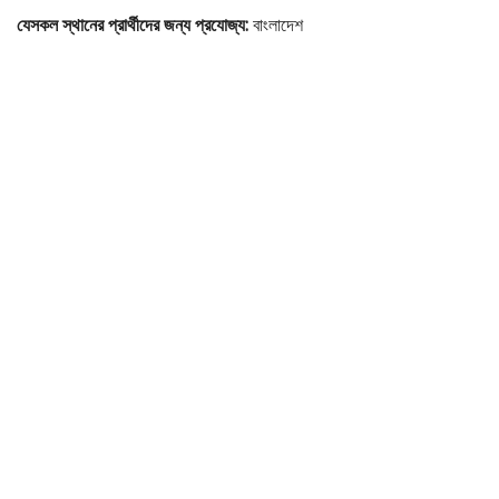
যেসকল স্থানের প্রার্থীদের জন্য প্রযোজ্য:
বাংলাদেশ