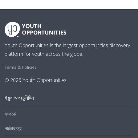
Youth Opportunities is the largest opportunities discovery
platform for youth across the globe.
Terms & Policies
© 2026 Youth Opportunities
ইয়ুথ অপরচুনিটিস
সম্পর্কে
পার্টনারসমূহ