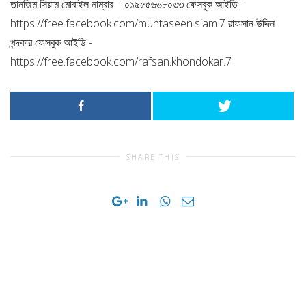
তানজিম সিয়াম মোবাইল নাম্বার – ০১৯৫৫৬৬৮০৩৩ ফেসবুক আইডি -
https://free.facebook.com/muntaseen.siam.7 রাফসান উদ্দিন
খন্দকার ফেসবুক আইডি -
https://free.facebook.com/rafsan.khondokar.7
SHARE THIS