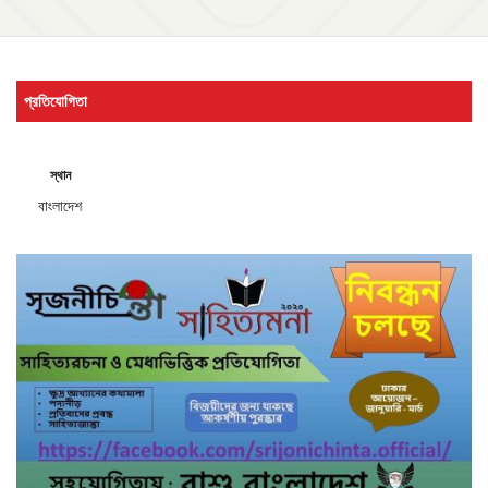
প্রতিযোগিতা
স্থান
বাংলাদেশ