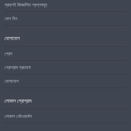
প্রায়শই জিজ্ঞাসিত প্রশ্নসমূহ
যোগ দিন
যোগাযোগ
প্রেস
প্রোগ্রাম প্রচারণা
যোগাযোগ
লোকাল প্রোগ্রাম
লোকাল নেটওয়ার্কস