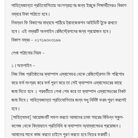
সাহিত্যজান্তা প্রতিযোগিতায় অংশগ্রহণের জন্য ইচ্ছুক শিক্ষার্থীদেরও বিকাশ
নম্বরে টাকা পাঠাতে হবে।
নিবন্ধন ফি বিকাশের মাধ্যমে পাঠিয়ে ট্রানজেকশন আইডিটি টুকে রাখতে
হবে। এই নম্বরটি অনলাইন রেজিস্ট্রেশনের জন্য প্রয়োজন হবে।
বিকাশ নম্বর – ০১৭১৬৩০৩১৬৬
লেখা পাঠানোর নিয়ম –
১।অফলাইন –
নিজ নিজ প্রতিষ্ঠানের ক্যাম্পাস এম্বাসেডর থেকে রেজিস্ট্রেশন ফি পরিশোধ
করে ফর্ম সংগ্রহ করে ফর্ম পূরণ করে তা সেই ক্যাম্পাস এম্বাসেডরের কাছে
জমা দিতে হবে । পরবর্তীতে লেখা শেষ করে তা ক্যাম্পাস এম্বাসেডরের নিকট
জমা দিবে। সাহিত্যজান্তা প্রতিযোগিতার জন্য শুধু নির্দিষ্ট ফরম পুরণ করলেই
হবে।
[সাহিত্যমনা] আয়োজনটি সফল করতে আমাদের ঢাকা শহরের বিভিন্ন স্কুল-
কলেজ থেকে বিদ্যায়তন প্রতিনিধি বা ক্যাম্পাস অ্যাম্বাসেডর প্রয়োজন।
আমাদের সাথে কাজ করতে চাইলে পুরণ করতে হবে নিচের ফরমটি।