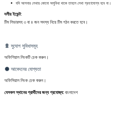
যদি আপনার লেখায় কোনো অসুবিধা থাকে তাহলে লেখা গ্রহণযোগ্য হবে না।
দলীয় ইভেন্ট:
টিম লিডারসহ ৩ বা ৪ জন সদস্য নিয়ে টিম গঠন করতে হবে।
সুযোগ সুবিধাসমূহ
অফিশিয়াল লিংকটি চেক করুন।
আবেদনের যোগ্যতা
অফিসিয়াল লিংক চেক করুন।
যেসকল স্থানের প্রার্থীদের জন্য প্রযোজ্য:
বাংলাদেশ