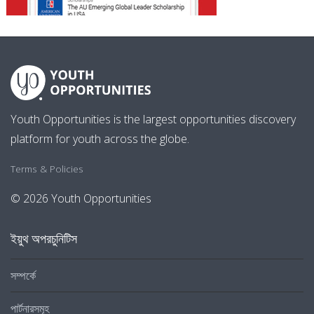
Youth Opportunities is the largest opportunities discovery
platform for youth across the globe.
Terms & Policies
© 2026 Youth Opportunities
ইয়ুথ অপরচুনিটিস
সম্পর্কে
পার্টনারসমূহ