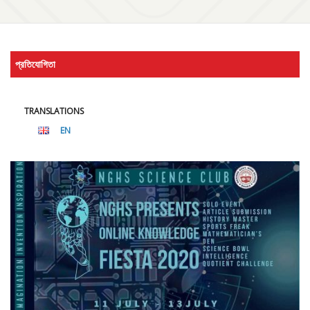
প্রতিযোগিতা
TRANSLATIONS
EN