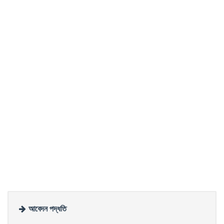
আবেদন পদ্ধতি