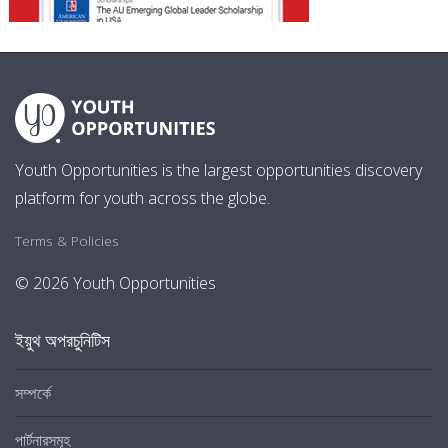
Youth Opportunities is the largest opportunities discovery
platform for youth across the globe.
Terms & Policies
© 2026 Youth Opportunities
ইয়ুথ অপরচুনিটিস
সম্পর্কে
পার্টনারসমূহ