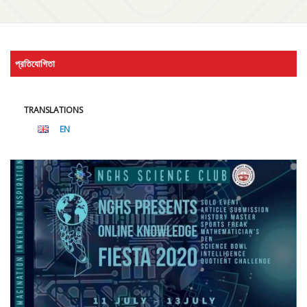
প্রতিযোগিতা
TRANSLATIONS
EN