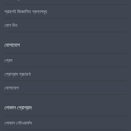
প্রায়শই জিজ্ঞাসিত প্রশ্নসমূহ
যোগ দিন
যোগাযোগ
প্রেস
প্রোগ্রাম প্রচারণা
যোগাযোগ
লোকাল প্রোগ্রাম
লোকাল নেটওয়ার্কস