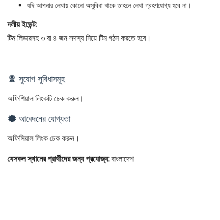
যদি আপনার লেখায় কোনো অসুবিধা থাকে তাহলে লেখা গ্রহণযোগ্য হবে না।
দলীয় ইভেন্ট:
টিম লিডারসহ ৩ বা ৪ জন সদস্য নিয়ে টিম গঠন করতে হবে।
সুযোগ সুবিধাসমূহ
অফিশিয়াল লিংকটি চেক করুন।
আবেদনের যোগ্যতা
অফিসিয়াল লিংক চেক করুন।
যেসকল স্থানের প্রার্থীদের জন্য প্রযোজ্য:
বাংলাদেশ