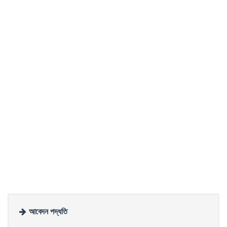
আবেদন পদ্ধতি