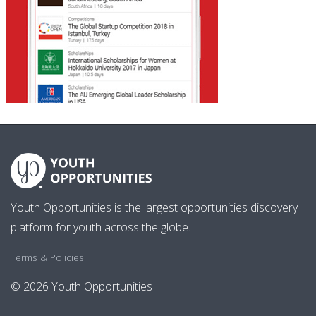
Youth Opportunities is the largest opportunities discovery
platform for youth across the globe.
Terms & Policies
© 2026 Youth Opportunities