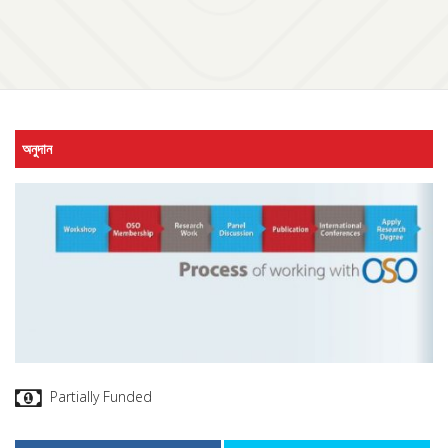
অনুদান
Partially Funded