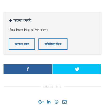
আবেদন পদ্ধতি
নিচের লিংকে গিয়ে আবেদন করুন।
আবেদন করুন
অফিসিয়াল লিংক
SHARE THIS