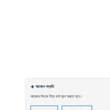
আবেদন পদ্ধতি
আবেদন লিংকে গিয়ে ফর্ম পূরণ করতে হবে।