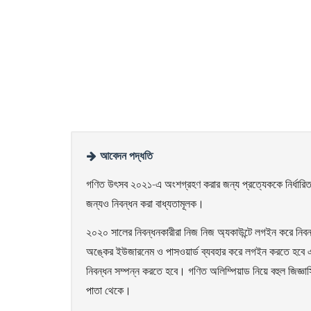
আবেদন পদ্ধতি
গণিত উৎসব ২০২১-এ অংশগ্রহণ করার জন্য প্রত্যেককে নির্ধারিত সম
জন্যও নিবন্ধন করা বাধ্যতামূলক।
২০২০ সালের নিবন্ধনকারীরা নিজ নিজ অ্যকাউন্টে লগইন করে নি
অঙ্কের ইউজারনেম ও পাসওয়ার্ড ব্যবহার করে লগইন করতে হবে
নিবন্ধন সম্পন্ন করতে হবে। গণিত অলিম্পিয়াড নিয়ে বহুল জিজ্ঞা
পাতা থেকে।