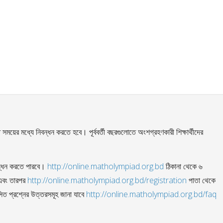
য়ের মধ্যে নিবন্ধন করতে হবে। পূর্ববর্তী বছরগুলোতে অংশগ্রহণকারী শিক্ষার্থীদের
বন্ধন করতে পারবে।
http://online.matholympiad.org.bd
ঠিকানা থেকে ৬
 এবং তারপর
http://online.matholympiad.org.bd/registration
পাতা থেকে
সিত প্রশ্নের উত্তরসমূহ জানা যাবে
http://online.matholympiad.org.bd/faq